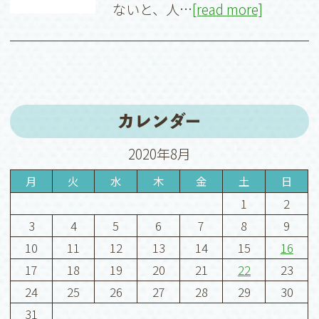
ないと、人…
[read more]
カレンダー
2020年8月
月
火
水
木
金
土
日
1
2
3
4
5
6
7
8
9
10
11
12
13
14
15
16
17
18
19
20
21
22
23
24
25
26
27
28
29
30
31