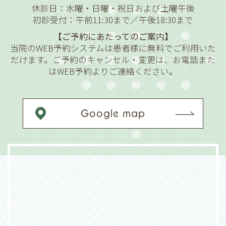
休診日：水曜・日曜・祝日および土曜午後
初診受付：午前11:30まで／午後18:30まで
【ご予約にあたってのご案内】
当院のWEB予約システムは患者様に無料でご利用いた
だけます。ご予約のキャンセル・変更は、お電話また
はWEB予約よりご連絡ください。
Google map