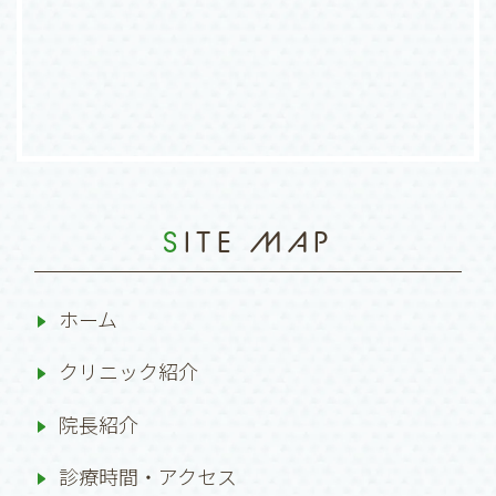
SITE MAP
ホーム
クリニック紹介
院長紹介
診療時間・アクセス