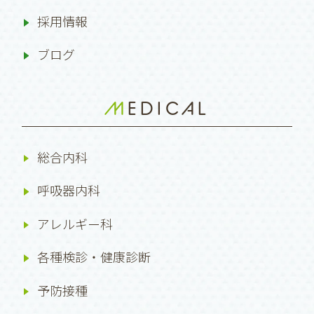
採用情報
ブログ
MEDICAL
総合内科
呼吸器内科
アレルギー科
各種検診・健康診断
予防接種