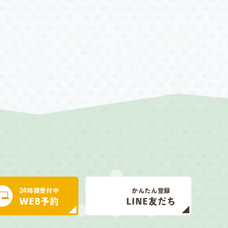
24時間受付中
かんたん登録
WEB予約
LINE友だち