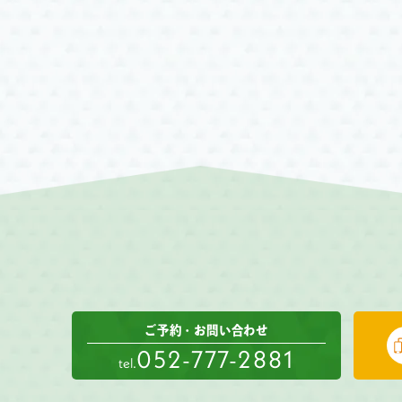
ご予約・お問い合わせ
052-777-2881
tel.