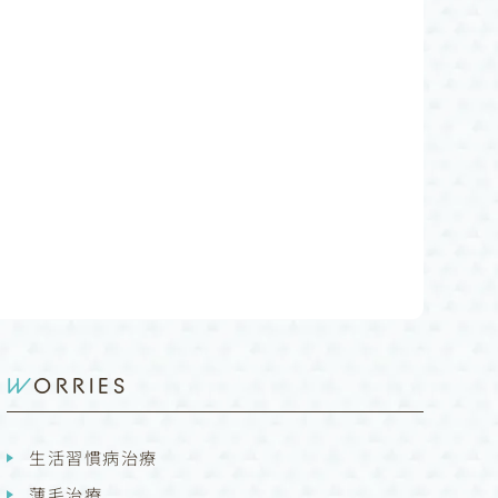
WORRIES
生活習慣病治療
薄毛治療