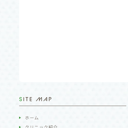
SITE MAP
ホーム
クリニック紹介