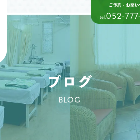
ご予約・お問い
052-777
tel.
ブログ
BLOG