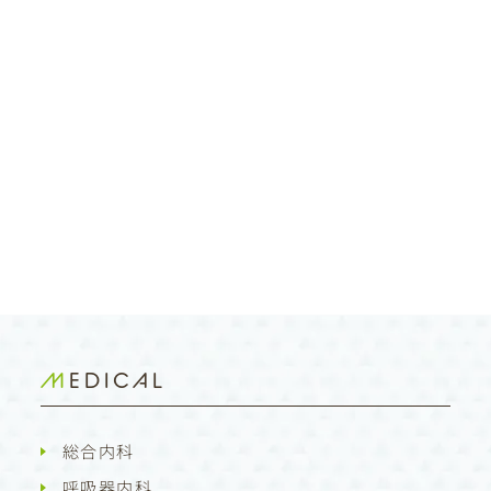
MEDICAL
総合内科
呼吸器内科