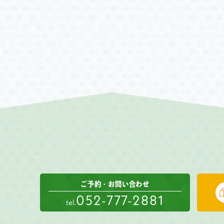
ご予約・お問い合わせ
052-777-2881
tel.