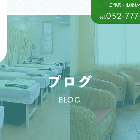
ご予約・お問い
052-777
tel.
ブログ
BLOG