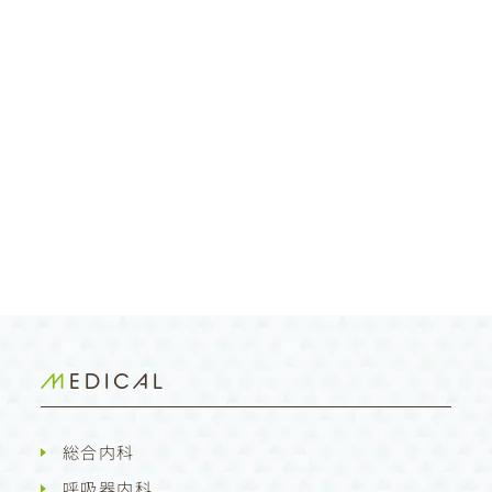
MEDICAL
総合内科
呼吸器内科