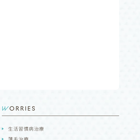
WORRIES
生活習慣病治療
薄毛治療