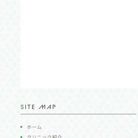
SITE MAP
ホーム
クリニック紹介