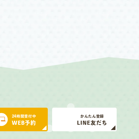
24時間受付中
かんたん登録
WEB予約
LINE友だち