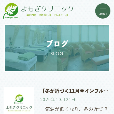
ブログ
BLOG
【冬が近づく11月🍁インフルエンザワクチン💉で流行に備えましょう！】
2020年10月21日
気温が低くなり、冬の近づき