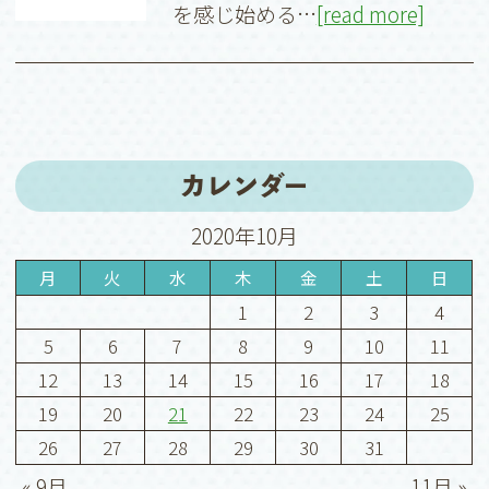
を感じ始める…
[read more]
カレンダー
2020年10月
月
火
水
木
金
土
日
1
2
3
4
5
6
7
8
9
10
11
12
13
14
15
16
17
18
19
20
21
22
23
24
25
26
27
28
29
30
31
« 9月
11月 »