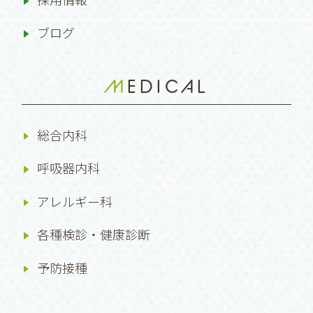
ブログ
MEDICAL
総合内科
呼吸器内科
アレルギー科
各種検診・健康診断
予防接種