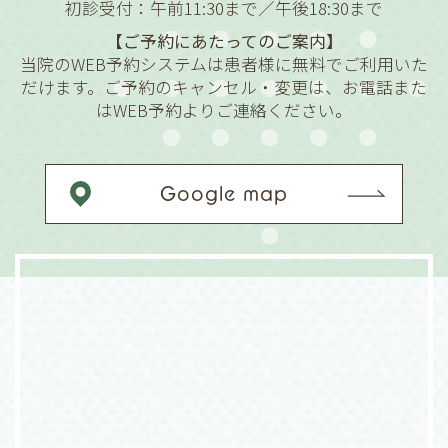
初診受付：午前11:30まで／午後18:30まで
【ご予約にあたってのご案内】
当院のWEB予約システムは患者様に無料でご利用いた
だけます。ご予約のキャンセル・変更は、お電話また
はWEB予約よりご連絡ください。
Google map