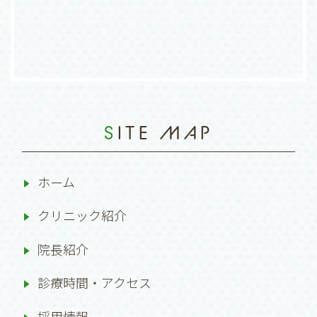
SITE MAP
ホーム
クリニック紹介
院長紹介
診療時間・アクセス
採用情報