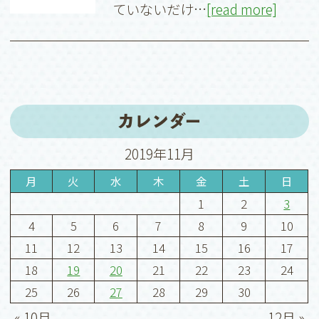
ていないだけ…
[read more]
カレンダー
2019年11月
月
火
水
木
金
土
日
1
2
3
4
5
6
7
8
9
10
11
12
13
14
15
16
17
18
19
20
21
22
23
24
25
26
27
28
29
30
« 10月
12月 »