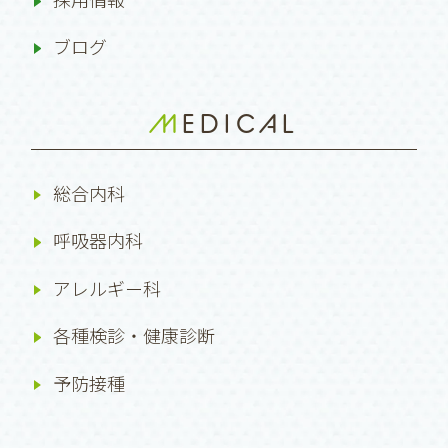
ブログ
MEDICAL
総合内科
呼吸器内科
アレルギー科
各種検診・健康診断
予防接種