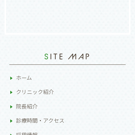
SITE MAP
ホーム
クリニック紹介
院長紹介
診療時間・アクセス
採用情報