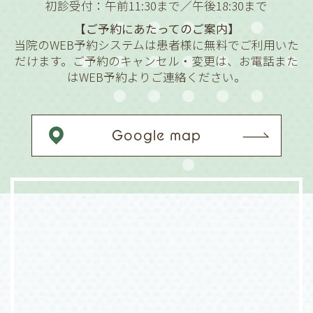
初診受付：午前11:30まで／午後18:30まで
【ご予約にあたってのご案内】
当院のWEB予約システムは患者様に無料でご利用いた
だけます。ご予約のキャンセル・変更は、お電話また
はWEB予約よりご連絡ください。
Google map