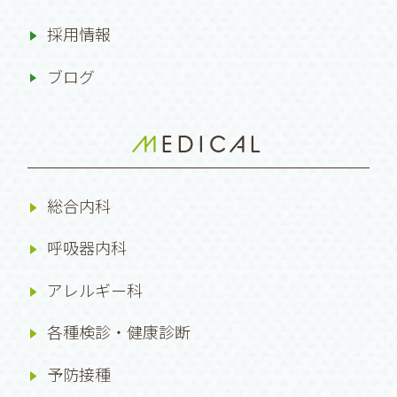
採用情報
ブログ
MEDICAL
総合内科
呼吸器内科
アレルギー科
各種検診・健康診断
予防接種