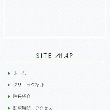
SITE MAP
ホーム
クリニック紹介
院長紹介
診療時間・アクセス