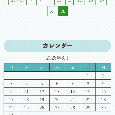
25
26
カレンダー
2026年8月
月
火
水
木
金
土
日
1
2
3
4
5
6
7
8
9
10
11
12
13
14
15
16
17
18
19
20
21
22
23
24
25
26
27
28
29
30