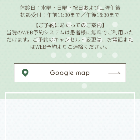
休診日：水曜・日曜・祝日および土曜午後
初診受付：午前11:30まで／午後18:30まで
【ご予約にあたってのご案内】
当院のWEB予約システムは患者様に無料でご利用いた
だけます。ご予約のキャンセル・変更は、お電話また
はWEB予約よりご連絡ください。
Google map