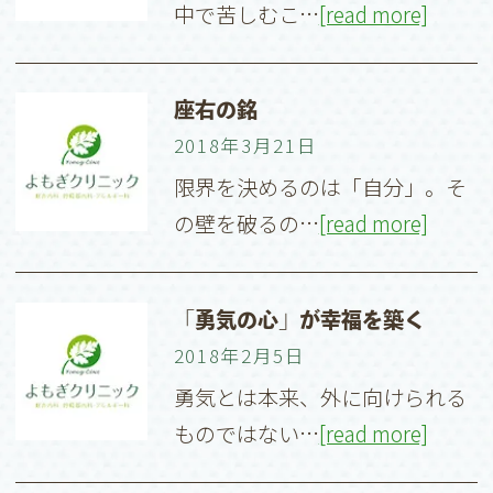
中で苦しむこ…
[read more]
座右の銘
2018年3月21日
限界を決めるのは「自分」。そ
の壁を破るの…
[read more]
「勇気の心」が幸福を築く
2018年2月5日
勇気とは本来、外に向けられる
ものではない…
[read more]