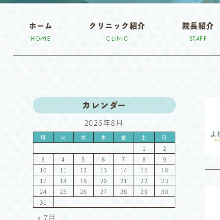
ホーム
クリニック紹介
院長紹介
HOME
CLINIC
STAFF
カレンダー
2026年8月
月
火
水
木
金
土
日
1
2
3
4
5
6
7
8
9
10
11
12
13
14
15
16
17
18
19
20
21
22
23
24
25
26
27
28
29
30
31
« 7月