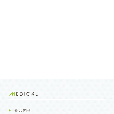
MEDICAL
総合内科