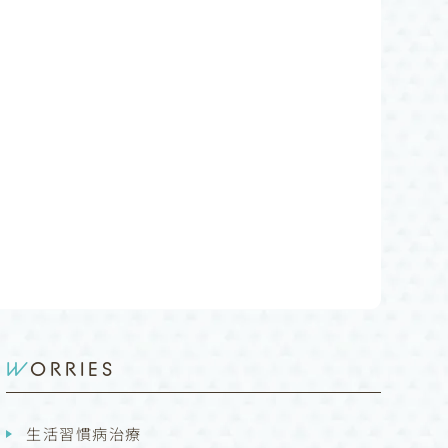
WORRIES
生活習慣病治療