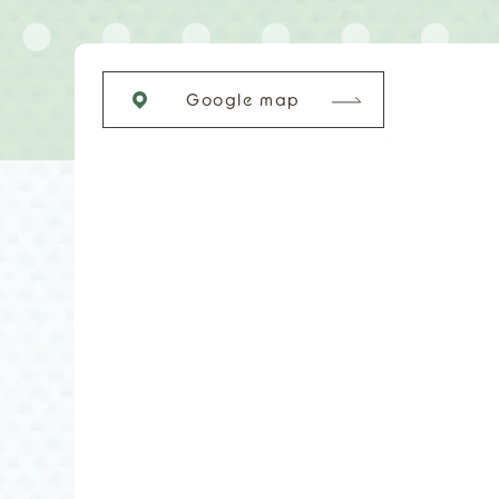
Google map