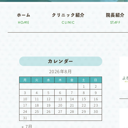
ホーム
クリニック紹介
院長紹介
HOME
CLINIC
STAFF
カレンダー
2026年8月
月
火
水
木
金
土
日
1
2
3
4
5
6
7
8
9
10
11
12
13
14
15
16
17
18
19
20
21
22
23
24
25
26
27
28
29
30
31
« 7月