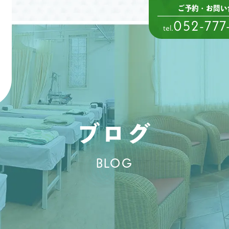
ご予約・お問い
052-777
tel.
ブログ
BLOG