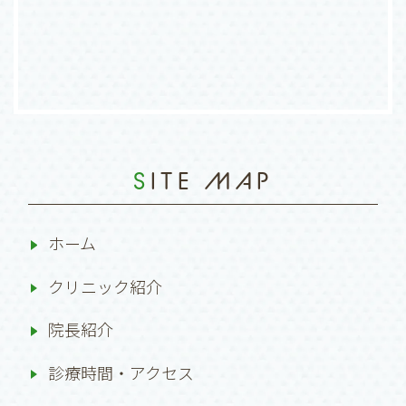
SITE MAP
ホーム
クリニック紹介
院長紹介
診療時間・アクセス