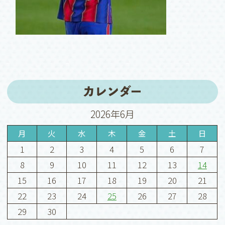
カレンダー
2026年6月
月
火
水
木
金
土
日
1
2
3
4
5
6
7
8
9
10
11
12
13
14
15
16
17
18
19
20
21
22
23
24
25
26
27
28
29
30