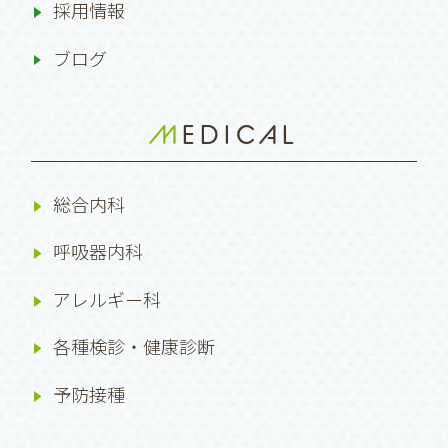
採用情報
ブログ
MEDICAL
総合内科
呼吸器内科
アレルギー科
各種検診・健康診断
予防接種