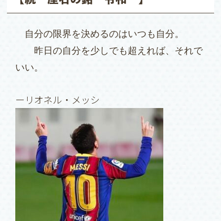
自分の限界を決めるのはいつも自分。
昨日の自分を少しでも超えれば、それで
いい。
ーリオネル・メッシ