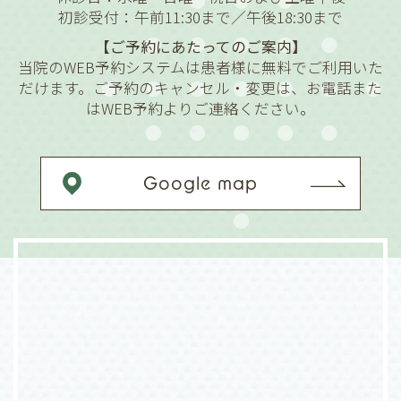
初診受付：午前11:30まで／午後18:30まで
【ご予約にあたってのご案内】
当院のWEB予約システムは患者様に無料でご利用いた
だけます。ご予約のキャンセル・変更は、お電話また
はWEB予約よりご連絡ください。
Google map