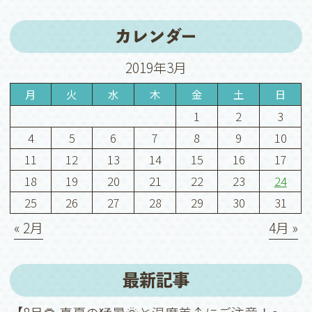
カレンダー
2019年3月
月
火
水
木
金
土
日
1
2
3
4
5
6
7
8
9
10
11
12
13
14
15
16
17
18
19
20
21
22
23
24
25
26
27
28
29
30
31
« 2月
4月 »
最新記事