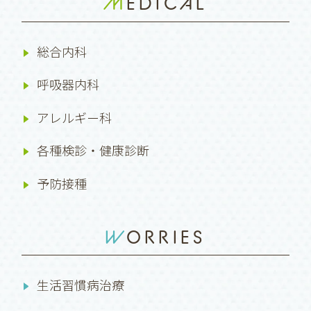
MEDICAL
総合内科
呼吸器内科
アレルギー科
各種検診・健康診断
予防接種
WORRIES
生活習慣病治療