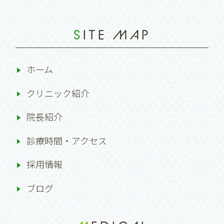
SITE MAP
ホーム
クリニック紹介
院長紹介
診療時間・アクセス
採用情報
ブログ