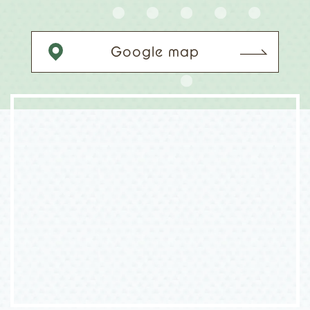
Google map