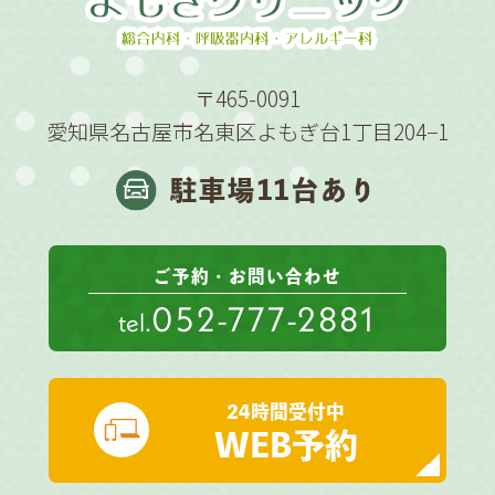
〒465-0091
愛知県名古屋市名東区よもぎ台1丁目204−1
駐車場11台あり
ご予約・お問い合わせ
052-777-2881
tel.
24時間受付中
WEB予約