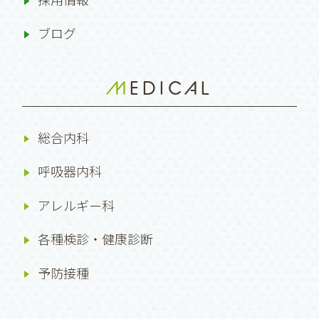
ブログ
MEDICAL
総合内科
呼吸器内科
アレルギー科
各種検診・健康診断
予防接種