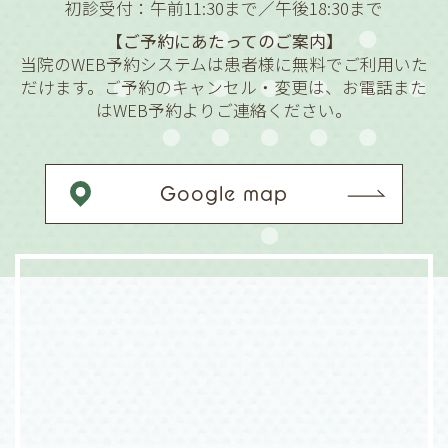
初診受付：午前11:30まで／午後18:30まで
【ご予約にあたってのご案内】
当院のWEB予約システムは患者様に無料でご利用いた
だけます。ご予約のキャンセル・変更は、お電話また
はWEB予約よりご連絡ください。
Google map