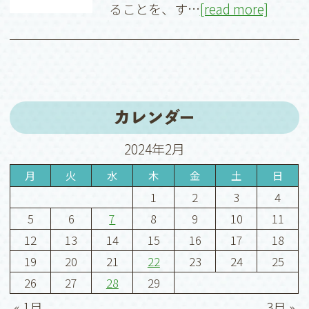
ることを、す…
[read more]
カレンダー
2024年2月
月
火
水
木
金
土
日
1
2
3
4
5
6
7
8
9
10
11
12
13
14
15
16
17
18
19
20
21
22
23
24
25
26
27
28
29
« 1月
3月 »