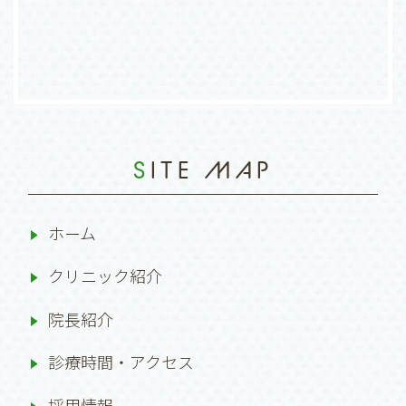
SITE MAP
ホーム
クリニック紹介
院長紹介
診療時間・アクセス
採用情報