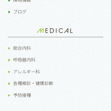
ブログ
MEDICAL
総合内科
呼吸器内科
アレルギー科
各種検診・健康診断
予防接種