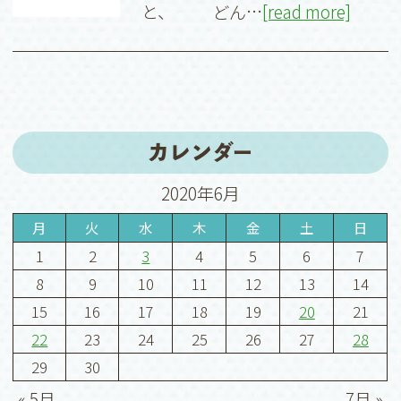
と、 どん…
[read more]
カレンダー
2020年6月
月
火
水
木
金
土
日
1
2
3
4
5
6
7
8
9
10
11
12
13
14
15
16
17
18
19
20
21
22
23
24
25
26
27
28
29
30
« 5月
7月 »