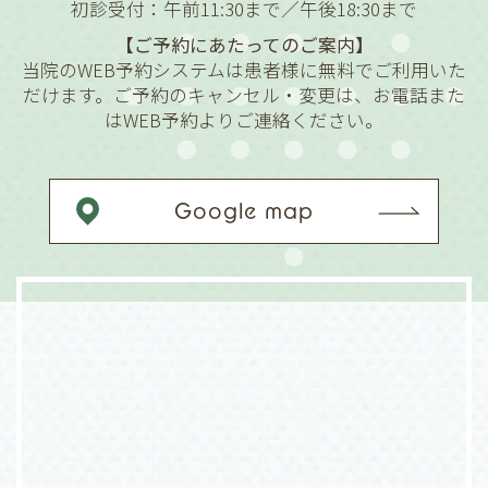
初診受付：午前11:30まで／午後18:30まで
【ご予約にあたってのご案内】
当院のWEB予約システムは患者様に無料でご利用いた
だけます。ご予約のキャンセル・変更は、お電話また
はWEB予約よりご連絡ください。
Google map