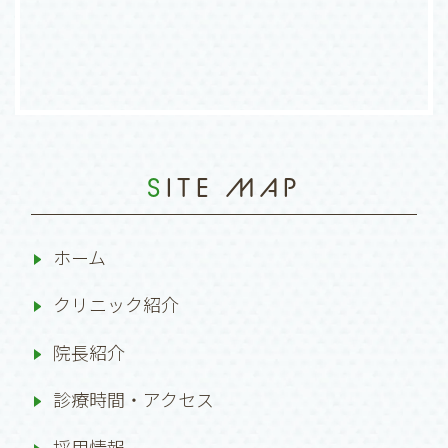
SITE MAP
ホーム
クリニック紹介
院長紹介
診療時間・アクセス
採用情報