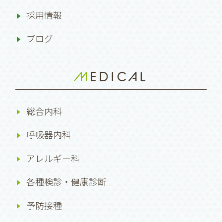
採用情報
ブログ
MEDICAL
総合内科
呼吸器内科
アレルギー科
各種検診・健康診断
予防接種