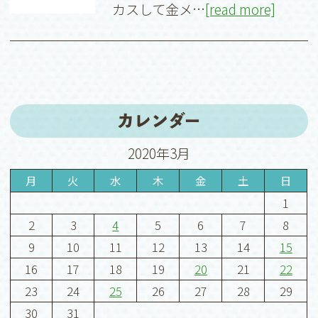
カスして金メ…
[read more]
カレンダー
2020年3月
月
火
水
木
金
土
日
1
2
3
4
5
6
7
8
9
10
11
12
13
14
15
16
17
18
19
20
21
22
23
24
25
26
27
28
29
30
31