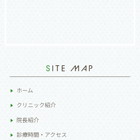
SITE MAP
ホーム
クリニック紹介
院長紹介
診療時間・アクセス