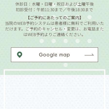
休診日：水曜・日曜・祝日および土曜午後
初診受付：午前11:30まで／午後18:30まで
【ご予約にあたってのご案内】
当院のWEB予約システムは患者様に無料でご利用いた
だけます。ご予約のキャンセル・変更は、お電話また
はWEB予約よりご連絡ください。
Google map