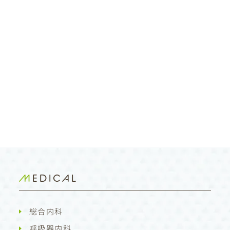
MEDICAL
総合内科
呼吸器内科