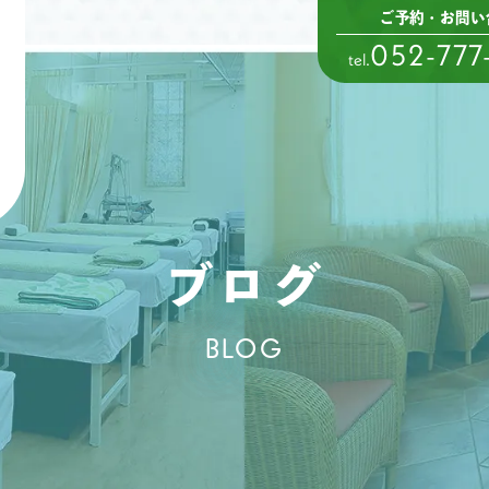
ご予約・お問い
052-777
tel.
ブログ
BLOG