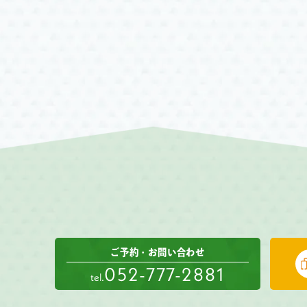
ご予約・お問い合わせ
052-777-2881
tel.