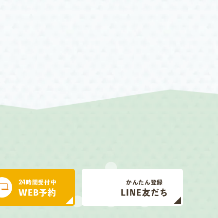
24時間受付中
かんたん登録
WEB予約
LINE友だち