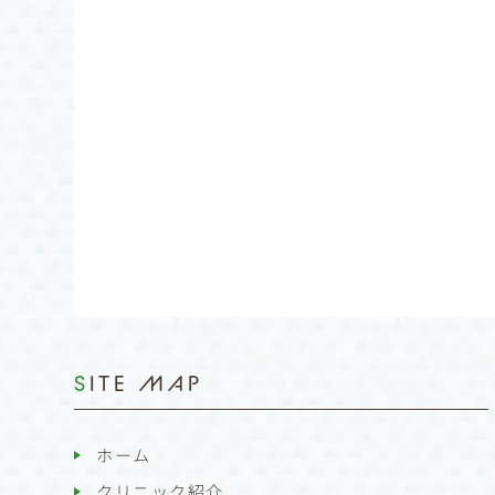
SITE MAP
ホーム
クリニック紹介