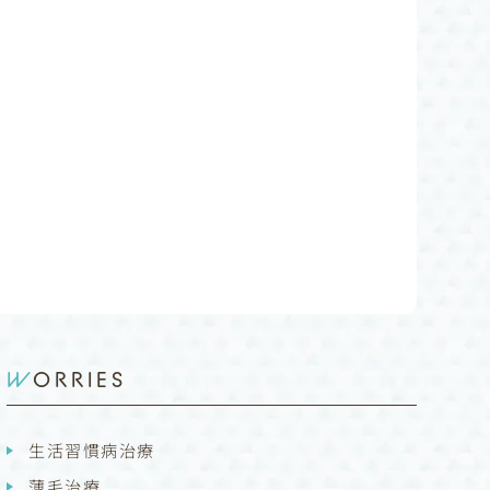
WORRIES
生活習慣病治療
薄毛治療