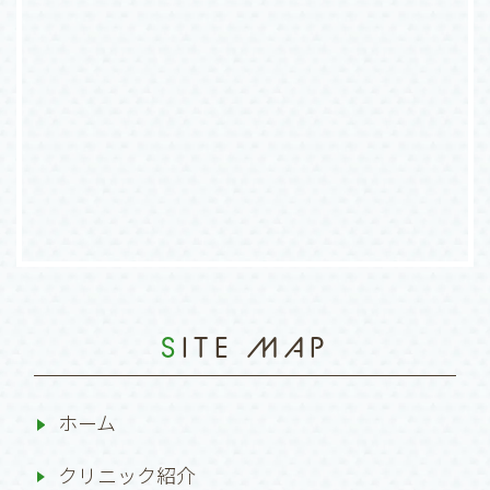
SITE MAP
ホーム
クリニック紹介