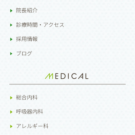
院長紹介
診療時間・アクセス
採用情報
ブログ
MEDICAL
総合内科
呼吸器内科
アレルギー科