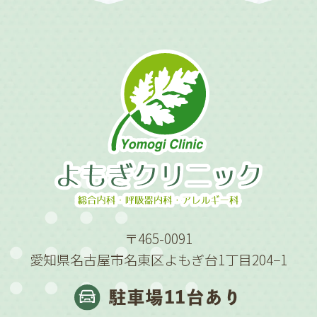
〒465-0091
愛知県名古屋市名東区よもぎ台1丁目204−1
駐車場11台あり