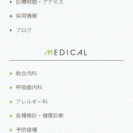
診療時間・アクセス
採用情報
ブログ
MEDICAL
総合内科
呼吸器内科
アレルギー科
各種検診・健康診断
予防接種