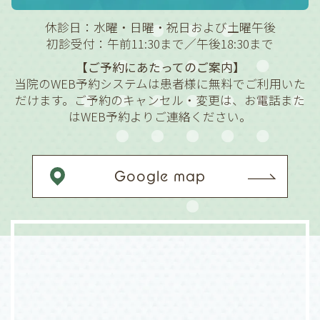
休診日：水曜・日曜・祝日および土曜午後
初診受付：午前11:30まで／午後18:30まで
【ご予約にあたってのご案内】
当院のWEB予約システムは患者様に無料でご利用いた
だけます。ご予約のキャンセル・変更は、お電話また
はWEB予約よりご連絡ください。
Google map