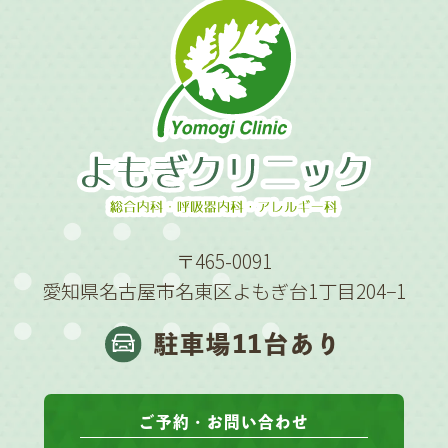
〒465-0091
愛知県名古屋市名東区よもぎ台1丁目204−1
駐車場11台あり
ご予約・お問い合わせ