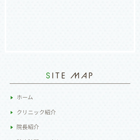
SITE MAP
ホーム
クリニック紹介
院長紹介