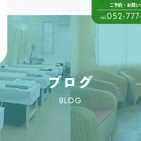
ご予約・お問い
052-777
tel.
ブログ
BLOG