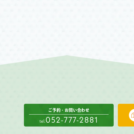
ご予約・お問い合わせ
052-777-2881
tel.