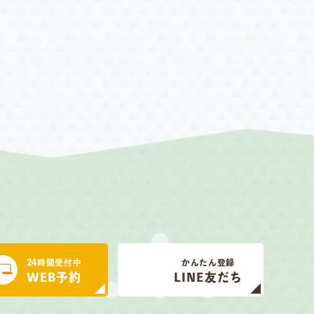
24時間受付中
かんたん登録
WEB予約
LINE友だち