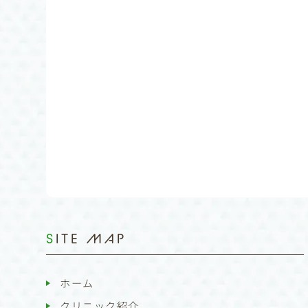
SITE MAP
ホーム
クリニック紹介