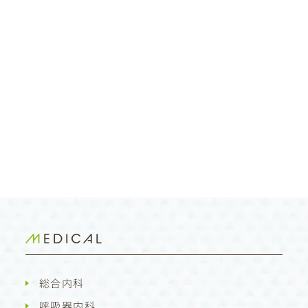
MEDICAL
総合内科
呼吸器内科