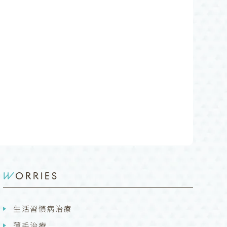
WORRIES
生活習慣病治療
薄毛治療