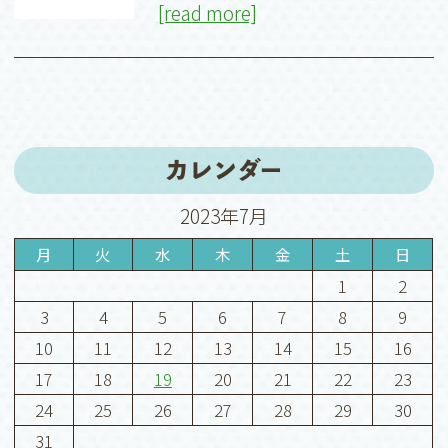
[read more]
カレンダー
2023年7月
月
火
水
木
金
土
日
1
2
3
4
5
6
7
8
9
10
11
12
13
14
15
16
17
18
19
20
21
22
23
24
25
26
27
28
29
30
31