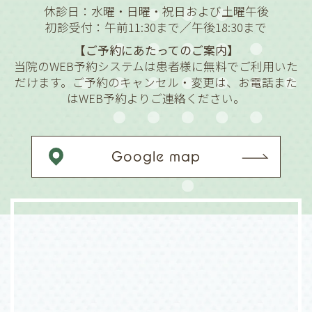
休診日：水曜・日曜・祝日および土曜午後
初診受付：午前11:30まで／午後18:30まで
【ご予約にあたってのご案内】
当院のWEB予約システムは患者様に無料でご利用いた
だけます。ご予約のキャンセル・変更は、お電話また
はWEB予約よりご連絡ください。
Google map