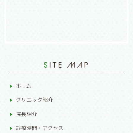
SITE MAP
ホーム
クリニック紹介
院長紹介
診療時間・アクセス