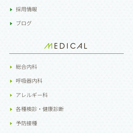
採用情報
ブログ
MEDICAL
総合内科
呼吸器内科
アレルギー科
各種検診・健康診断
予防接種