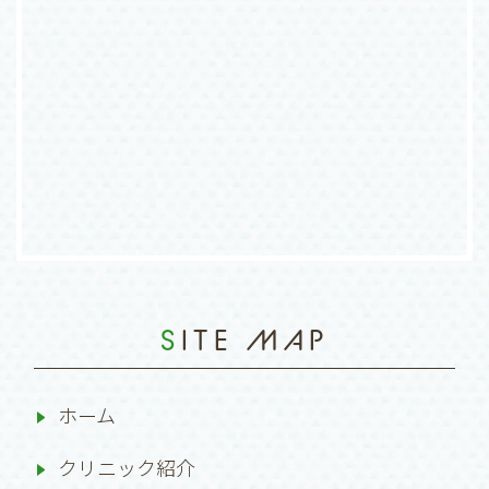
SITE MAP
ホーム
クリニック紹介