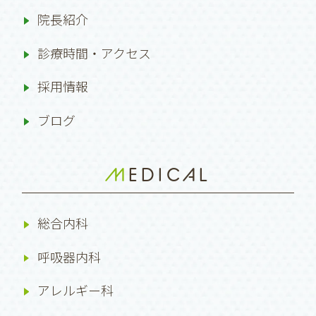
院長紹介
診療時間・アクセス
採用情報
ブログ
MEDICAL
総合内科
呼吸器内科
アレルギー科