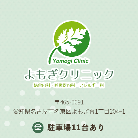
〒465-0091
愛知県名古屋市名東区よもぎ台1丁目204−1
駐車場11台あり