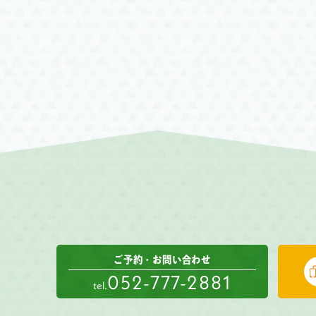
ご予約・お問い合わせ
052-777-2881
tel.