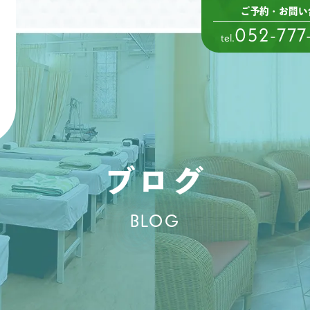
ご予約・お問い
052-777
tel.
ブログ
BLOG