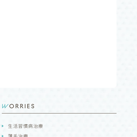
WORRIES
生活習慣病治療
薄毛治療