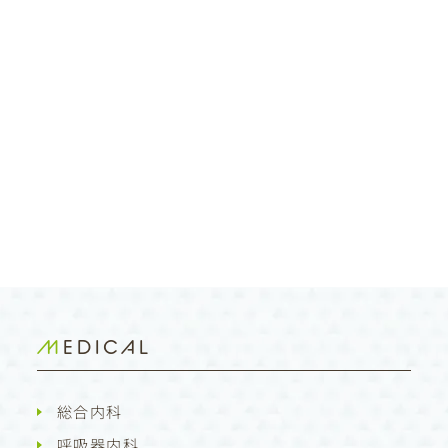
MEDICAL
総合内科
呼吸器内科