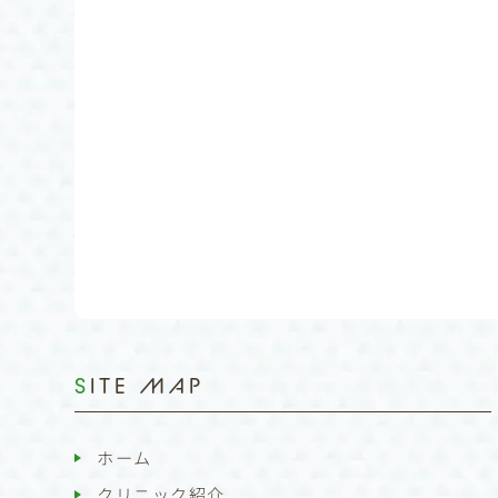
SITE MAP
ホーム
クリニック紹介