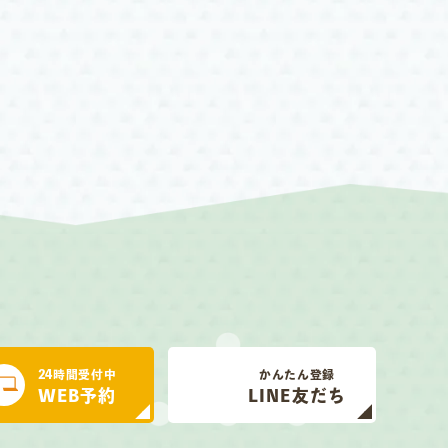
24時間受付中
かんたん登録
WEB予約
LINE友だち