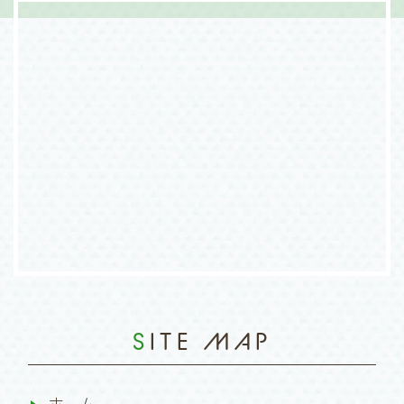
SITE MAP
ホーム