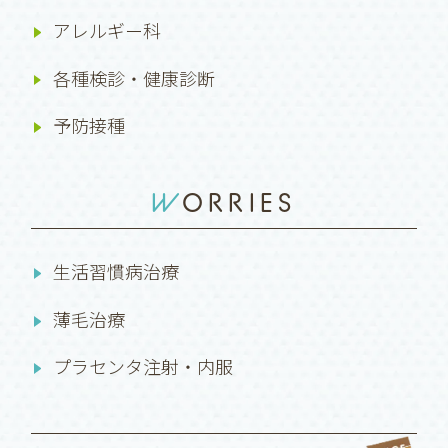
アレルギー科
各種検診・健康診断
予防接種
WORRIES
生活習慣病治療
薄毛治療
プラセンタ注射・内服