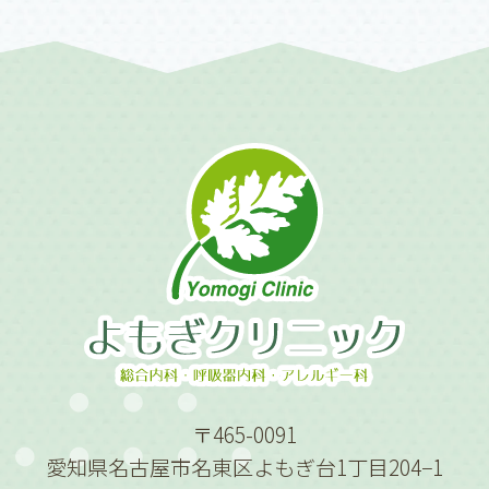
〒465-0091
愛知県名古屋市名東区よもぎ台1丁目204−1