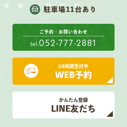
駐車場11台あり
ご予約・お問い合わせ
052-777-2881
tel.
24時間受付中
WEB予約
かんたん登録
LINE友だち