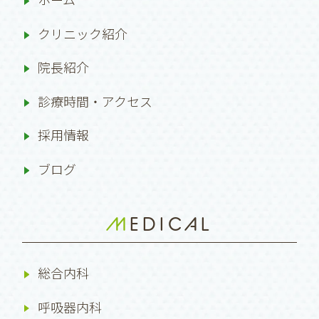
クリニック紹介
院長紹介
診療時間・アクセス
採用情報
ブログ
MEDICAL
総合内科
呼吸器内科