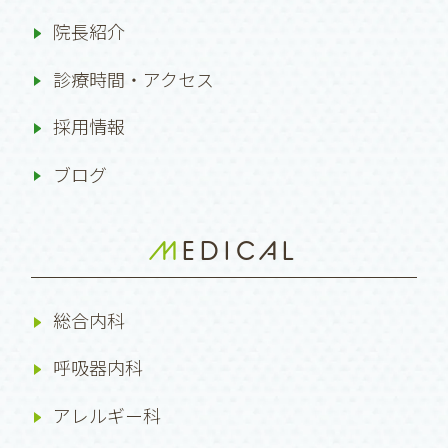
院長紹介
診療時間・アクセス
採用情報
ブログ
MEDICAL
総合内科
呼吸器内科
アレルギー科