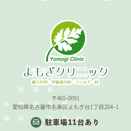
〒465-0091
愛知県名古屋市名東区よもぎ台1丁目204−1
駐車場11台あり