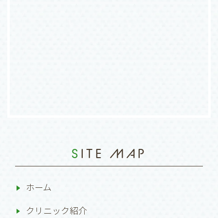
SITE MAP
ホーム
クリニック紹介