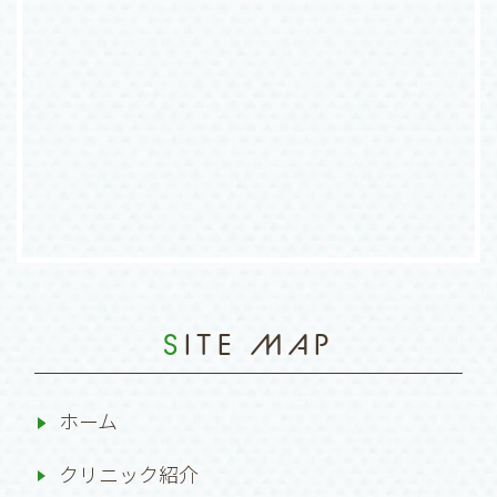
SITE MAP
ホーム
クリニック紹介