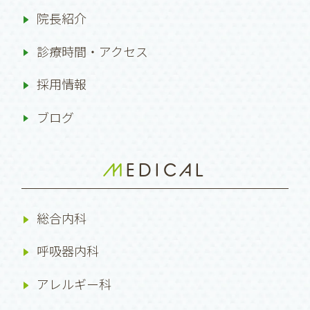
院長紹介
診療時間・アクセス
採用情報
ブログ
MEDICAL
総合内科
呼吸器内科
アレルギー科