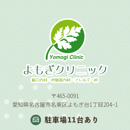
〒465-0091
愛知県名古屋市名東区よもぎ台1丁目204−1
駐車場11台あり